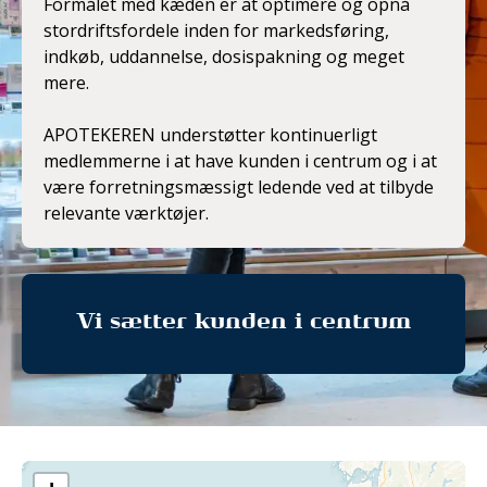
Formålet med kæden er at optimere og opnå
stordriftsfordele inden for markedsføring,
indkøb, uddannelse, dosispakning og meget
mere.
APOTEKEREN understøtter kontinuerligt
medlemmerne i at have kunden i centrum og i at
være forretningsmæssigt ledende ved at tilbyde
relevante værktøjer.
Vi sætter kunden i centrum