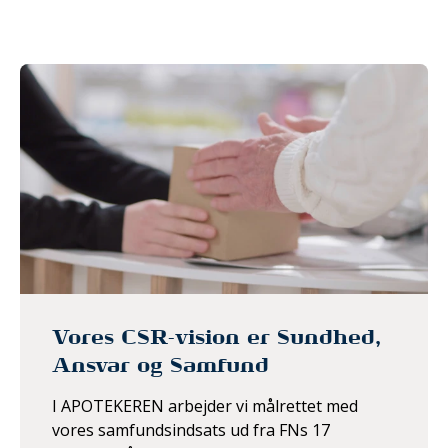
Vores CSR-vision er Sundhed,
Ansvar og Samfund
I APOTEKEREN arbejder vi målrettet med
vores samfundsindsats ud fra FNs 17