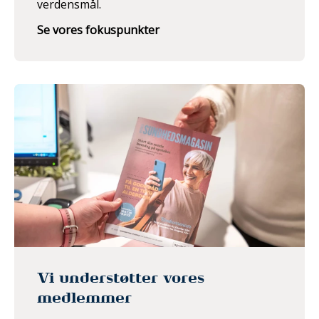
verdensmål.
Se vores fokuspunkter
Vi understøtter vores
medlemmer