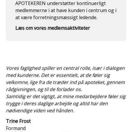
APOTEKEREN understøtter kontinuerligt
medlemmerne i at have kunden i centrum og i
at være forretningsmæssigt ledende.
Læs om vores medlemsaktiviteter
Vores faglighed spiller en central rolle, især i dialogen
med kunderne. Det er essentielt, at de føler sig
velkomne, lige fra de træder ind på apoteket, gennem
rådgivningen, og til de forlader os.
Samtidig er det vigtigt, at mine medarbejdere føler sig
trygge i deres daglige arbejde og altid har den
nødvendige viden ved hånden.
Trine Frost
Formand