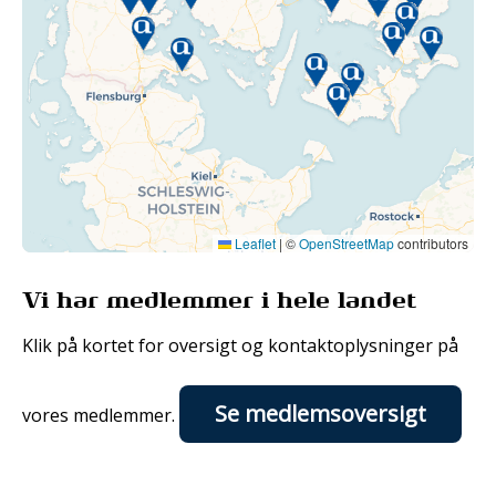
Leaflet
|
©
OpenStreetMap
contributors
Vi har medlemmer i hele landet
Klik på kortet for oversigt og kontaktoplysninger på
Se medlemsoversigt
vores medlemmer.